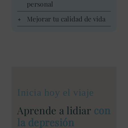
personal
Mejorar tu calidad de vida
Inicia hoy el viaje
Aprende a lidiar
con
la depresión