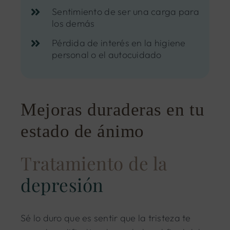
Sentimiento de ser una carga para
los demás
Pérdida de interés en la higiene
personal o el autocuidado
Mejoras duraderas en tu
estado de ánimo
Tratamiento de la
depresión
Sé lo duro que es sentir que la tristeza te