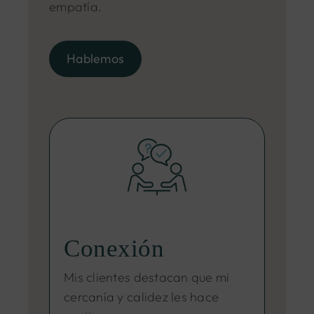
empatía.
Hablemos
Conexión
Mis clientes destacan que mi
cercanía y calidez les hace