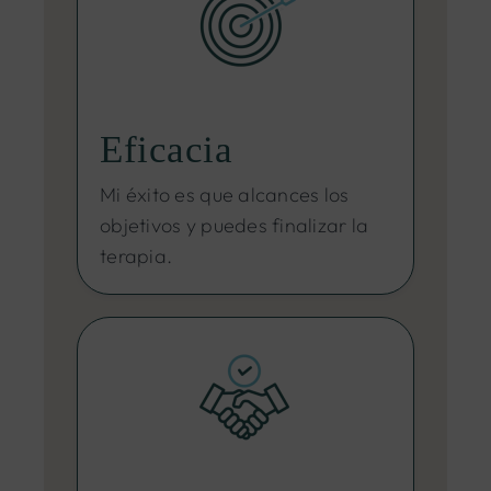
Eficacia
Mi éxito es que alcances los
objetivos y puedes finalizar la
terapia.