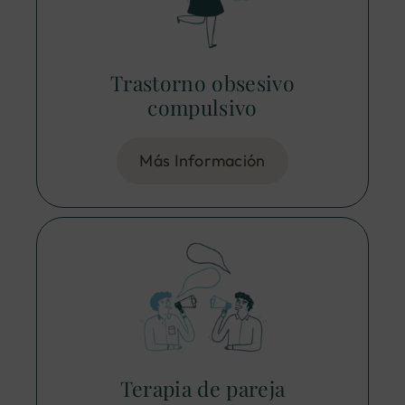
Trastorno obsesivo
compulsivo
Más Información
Terapia de pareja