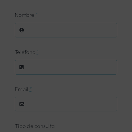
Nombre
*
Teléfono
*
Email
*
Tipo de consulta