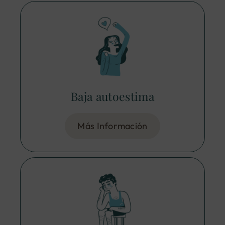
Baja autoestima
Más Información