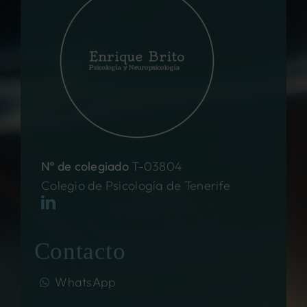
Nº de colegiado
T-03804
Colegio de Psicología de Tenerife
Contacto
WhatsApp