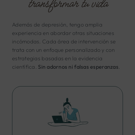
transformar tu vida
Además de depresión, tengo amplia
experiencia en abordar otras situaciones
incómodas. Cada área de intervención se
trata con un enfoque personalizado y con
estrategias basadas en la evidencia
científica.
Sin adornos ni falsas esperanzas
.