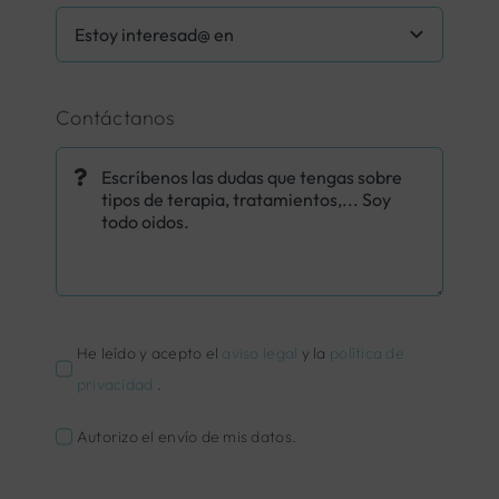
Contáctanos
He leído y acepto el
aviso legal
y la
política de
privacidad
.
Autorizo el envío de mis datos.