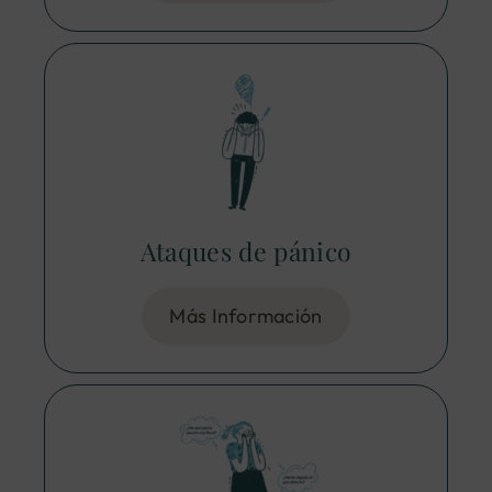
Ataques de pánico
Más Información