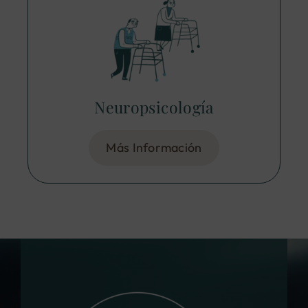
Neuropsicología
Más Información