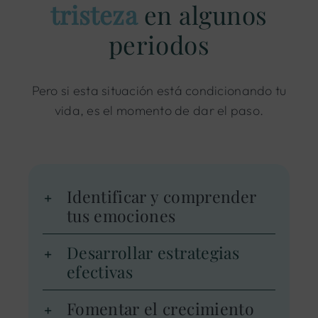
tristeza
en algunos
periodos
Pero si esta situación está condicionando tu
vida, es el momento de dar el paso.
Identificar y comprender
tus emociones
Desarrollar estrategias
efectivas
Fomentar el crecimiento