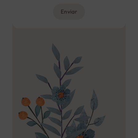
Enviar