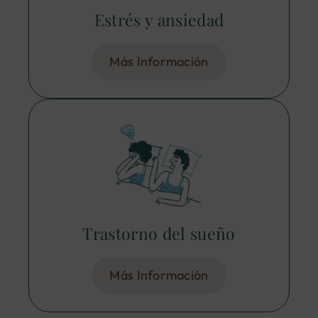
Estrés y ansiedad
Más Información
Trastorno del sueño
Más Información