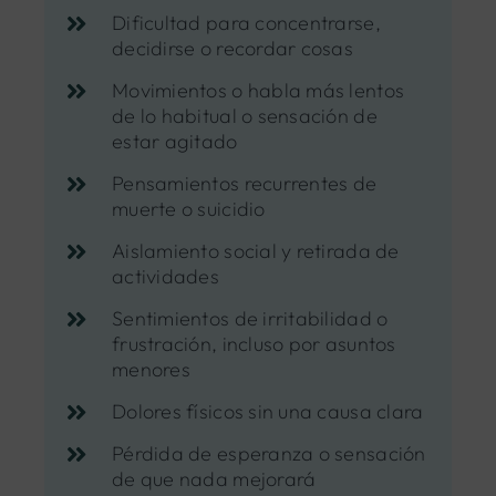
Dificultad para concentrarse,
decidirse o recordar cosas
Movimientos o habla más lentos
de lo habitual o sensación de
estar agitado
Pensamientos recurrentes de
muerte o suicidio
Aislamiento social y retirada de
actividades
Sentimientos de irritabilidad o
frustración, incluso por asuntos
menores
Dolores físicos sin una causa clara
Pérdida de esperanza o sensación
de que nada mejorará