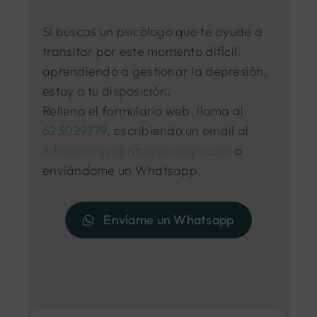
Si buscas un psicólogo que te ayude a
transitar por este momento difícil,
aprendiendo a gestionar la depresión,
estoy a tu disposición.
Rellena el formulario web, llama al
623029779
, escribiendo un email al
info@enriquebritopsicologo.com
o
enviándome un Whatsapp.
Envíame un Whatsapp