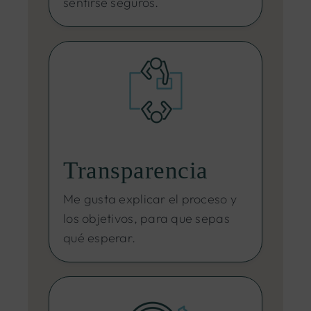
sentirse seguros.
Transparencia
Me gusta explicar el proceso y
los objetivos, para que sepas
qué esperar.