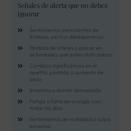
Señales de alerta que no debes
ignorar
Sentimientos persistentes de
tristeza, vacío o desesperanza
Pérdida de interés o placer en
actividades que antes disfrutabas
Cambios significativos en el
apetito, pérdida o aumento de
peso
Insomnio o dormir demasiado
Fatiga o falta de energía casi
todos los días
Sentimientos de inutilidad o culpa
excesiva