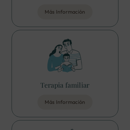
Más Información
Terapia familiar
Más Información