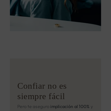
Confiar no es
siempre fácil
Pero te aseguro
implicación al 100%
y