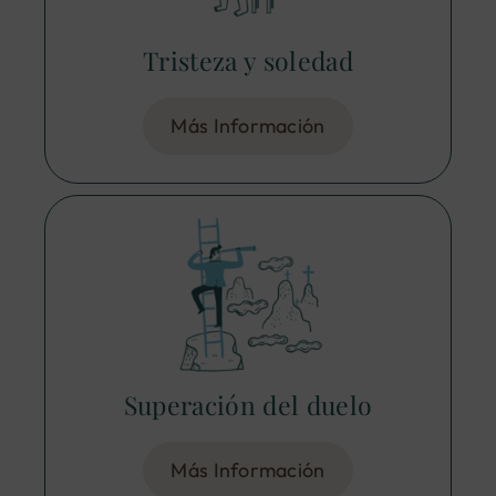
Tristeza y soledad
Más Información
Superación del duelo
Más Información