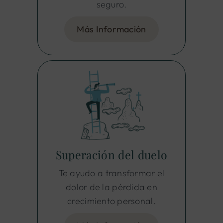
seguro.
Más Información
Superación del duelo
Te ayudo a transformar el
dolor de la pérdida en
crecimiento personal.