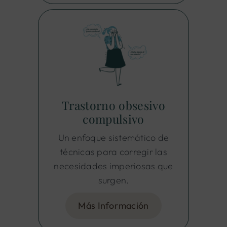
Trastorno obsesivo
compulsivo
Un enfoque sistemático de
técnicas para corregir las
necesidades imperiosas que
surgen.
Más Información