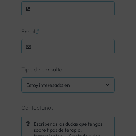
Email
*
Tipo de consulta
Contáctanos