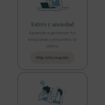
Estrés y ansiedad
Aprende a gestionar tus
emociones y encontrar la
calma.
Más Información