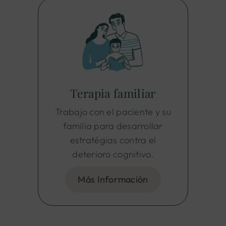
Terapia familiar
Trabajo con el paciente y su
familia para desarrollar
estratégias contra el
deterioro cognitivo.
Más Información