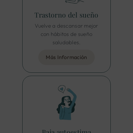
Trastorno del sueño
Vuelve a descansar mejor
con hábitos de sueño
saludables.
Más Información
Baja autoestima