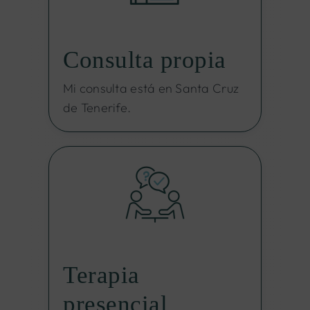
Consulta propia
Mi consulta está en Santa Cruz
de Tenerife.
Terapia
presencial