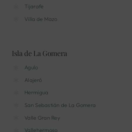
Tijarafe
Villa de Mazo
Isla de La Gomera
Agulo
Alajeró
Hermigua
San Sebastián de La Gomera
Valle Gran Rey
Vallehermoso