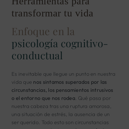
Herramientas para
transformar tu vida
Enfoque en la
psicología cognitivo-
conductual
Es inevitable que llegue un punto en nuestra
vida que
nos sintamos superados por las
circunstancias, los pensamientos intrusivos
o el entorno que nos rodea
. Qué pasa por
nuestra cabeza tras una ruptura amorosa,
una situación de estrés, la ausencia de un
ser querido. Todo esto son circunstancias