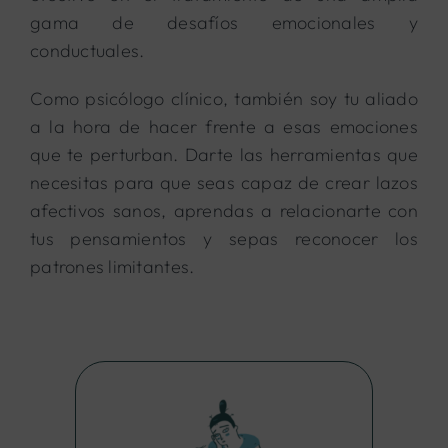
gama de desafíos emocionales y
conductuales.
Como psicólogo clínico, también soy tu aliado
a la hora de hacer frente a esas emociones
que te perturban. Darte las herramientas que
necesitas para que seas capaz de crear lazos
afectivos sanos, aprendas a relacionarte con
tus pensamientos y sepas reconocer los
patrones limitantes.