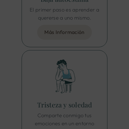
El primer paso es aprender a
quererse a uno mismo.
Más Información
Tristeza y soledad
Comparte conmigo tus
emociones en un entorno