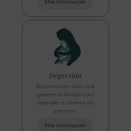
Más Información
Depresión
Buscamos las raíces que
generan la tensión para
aprender a cambiar los
patrones.
Más Información