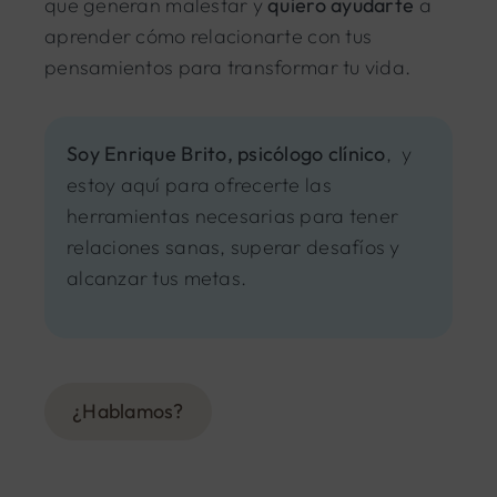
que generan malestar y
quiero ayudarte
a
aprender cómo relacionarte con tus
pensamientos para transformar tu vida.
Soy Enrique Brito, psicólogo clínico
, y
estoy aquí para ofrecerte las
herramientas necesarias para tener
relaciones sanas, superar desafíos y
alcanzar tus metas.
¿Hablamos?