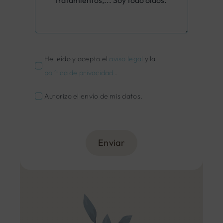
He leído y acepto el
aviso legal
y la
política de privacidad
.
Autorizo el envío de mis datos.
Enviar