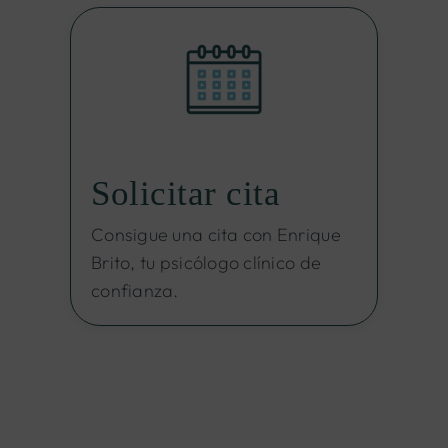
Solicitar cita
Consigue una cita con Enrique
Brito, tu psicólogo clínico de
confianza.