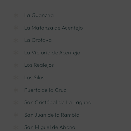
La Guancha
La Matanza de Acentejo
La Orotava
La Victoria de Acentejo
Los Realejos
Los Silos
Puerto de la Cruz
San Cristóbal de La Laguna
San Juan de la Rambla
San Miguel de Abona