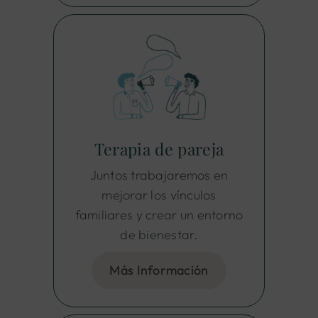
Terapia de pareja
Juntos trabajaremos en
mejorar los vínculos
familiares y crear un entorno
de bienestar.
Más Información