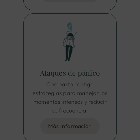
Ataques de pánico
Comparto contigo
estrategias para manejar los
momentos intensos y reducir
su frecuencia.
Más Información