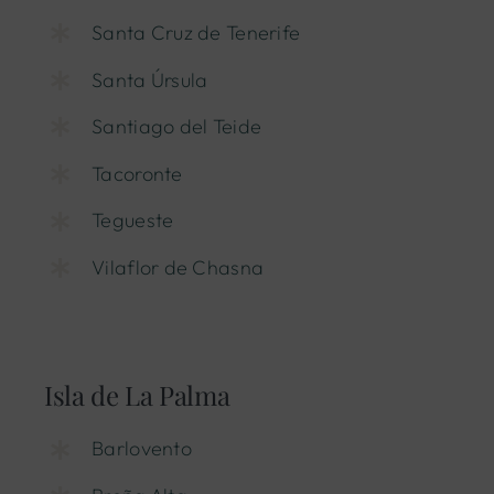
Santa Cruz de Tenerife
Santa Úrsula
Santiago del Teide
Tacoronte
Tegueste
Vilaflor de Chasna
Isla de La Palma
Barlovento