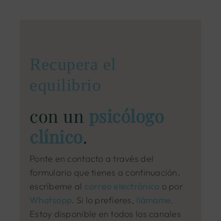
Recupera el
equilibrio
con un
psicólogo
clínico
.
Ponte en contacto a través del
formulario que tienes a continuación,
escríbeme al
correo electrónico
o por
Whatsapp
. Si lo prefieres,
llámame
.
Estoy disponible en todos los canales