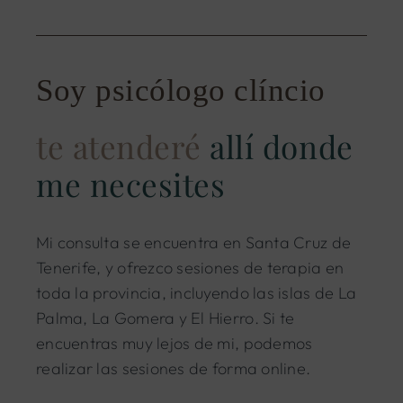
Soy psicólogo clíncio
te atenderé
allí donde
me necesites
Mi consulta se encuentra en Santa Cruz de
Tenerife, y ofrezco sesiones de terapia en
toda la provincia, incluyendo las islas de La
Palma, La Gomera y El Hierro. Si te
encuentras muy lejos de mi, podemos
realizar las sesiones de forma online.