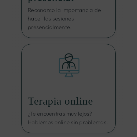
Reconozco la importancia de
hacer las sesiones
presencialmente.
Terapia online
¿Te encuentras muy lejos?
Hablemos online sin problemas.