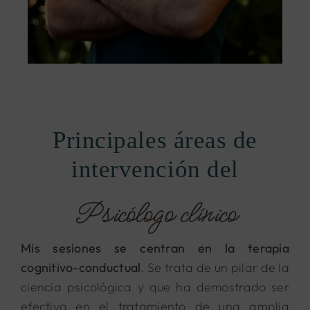
Principales áreas de
intervención del
Psicólogo clínico
Mis sesiones se centran en la terapia
cognitivo-conductual
. Se trata de un pilar de la
ciencia psicológica y que ha demostrado ser
efectivo en el tratamiento de una amplia