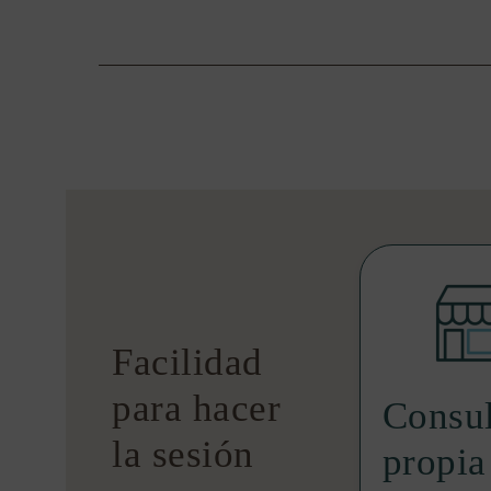
Facilidad
para hacer
Consul
la sesión
propia