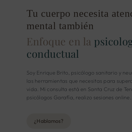
Tu cuerpo necesita aten
mental también
Enfoque en la
psicolog
conductual
Soy Enrique Brito, psicólogo sanitario y ne
las herramientas que necesitas para supera
vida. Mi consulta está en Santa Cruz de Tene
psicólogos Garafía, realizo sesiones online.
¿Hablamos?