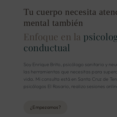
Tu cuerpo necesita aten
mental también
Enfoque en la
psicolog
conductual
Soy Enrique Brito, psicólogo sanitario y ne
las herramientas que necesitas para supera
vida. Mi consulta está en Santa Cruz de Tene
psicólogos El Rosario, realizo sesiones onlin
¿Empezamos?