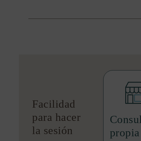
Facilidad
para hacer
Consul
la sesión
propia