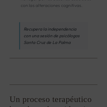
con las alteraciones cognitivas.
Recupera la independencia
con una sesión de psicólogos
Santa Cruz de La Palma
Un proceso terapéutico