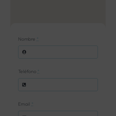
Nombre
*
Teléfono
*
Email
*