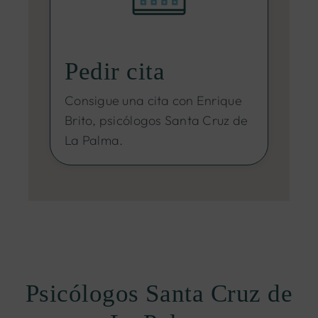
Pedir cita
Consigue una cita con Enrique
Brito, psicólogos Santa Cruz de
La Palma.
Psicólogos Santa Cruz de