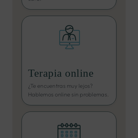
Terapia online
¿Te encuentras muy lejos?
Hablemos online sin problemas.