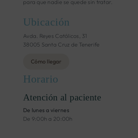
para que nadie se quede sin tratar.
Ubicación
Avda. Reyes Católicos, 31
38005 Santa Cruz de Tenerife
Cómo llegar
Horario
Atención al paciente
De lunes a viernes
De 9:00h a 20:00h