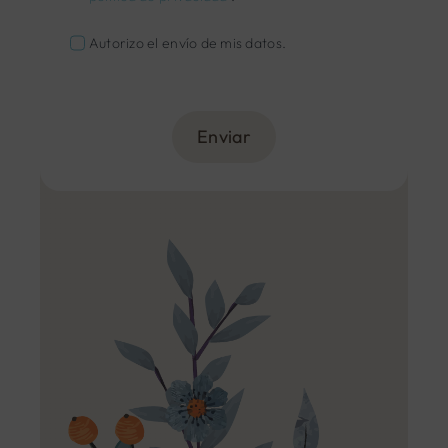
Autorizo el envío de mis datos.
Enviar