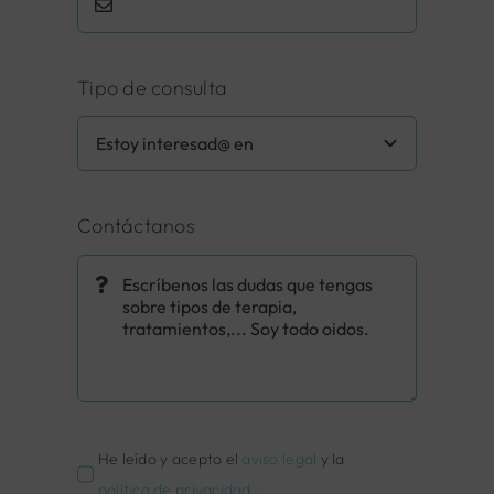
Tipo de consulta
Contáctanos
He leído y acepto el
aviso legal
y la
política de privacidad
.