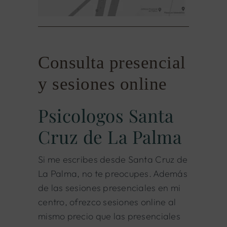
Consulta presencial
y sesiones online
Psicologos Santa
Cruz de La Palma
Si me escribes desde Santa Cruz de
La Palma, no te preocupes. Además
de las sesiones presenciales en mi
centro, ofrezco sesiones online al
mismo precio que las presenciales