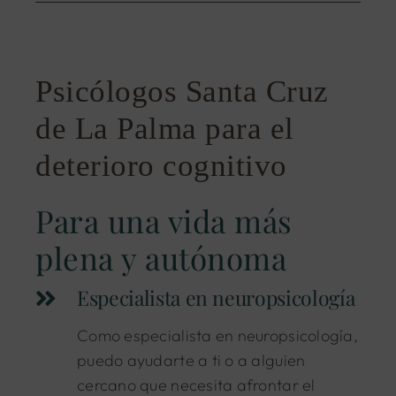
Psicólogos Santa Cruz
de La Palma para el
deterioro cognitivo
Para una vida más
plena y autónoma
Especialista en neuropsicología
Como especialista en neuropsicología,
puedo ayudarte a ti o a alguien
cercano que necesita afrontar el