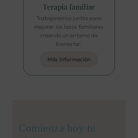
Terapia familiar
Trabajaremos juntos para
mejorar los lazos familiares
creando un entorno de
bienestar.
Más Información
Comienza hoy tu