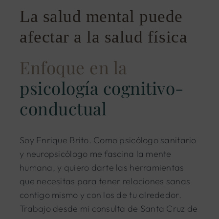
La salud mental puede
afectar a la salud física
Enfoque en la
psicología cognitivo-
conductual
Soy Enrique Brito. Como psicólogo sanitario
y neuropsicólogo me fascina la mente
humana, y quiero darte las herramientas
que necesitas para tener relaciones sanas
contigo mismo y con los de tu alrededor.
Trabajo desde mi consulta de Santa Cruz de