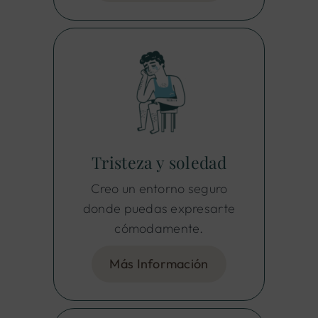
Tristeza y soledad
Creo un entorno seguro
donde puedas expresarte
cómodamente.
Más Información