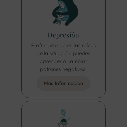
Depresión
Profundizando en las raíces
de la situación, puedes
aprender a cambiar
patrones negativos.
Más Información