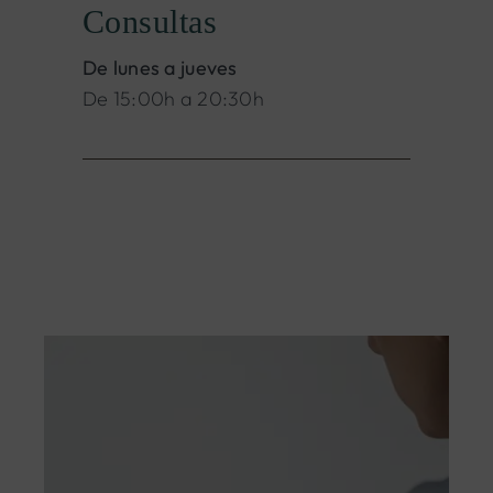
Consultas
De lunes a jueves
De 15:00h a 20:30h