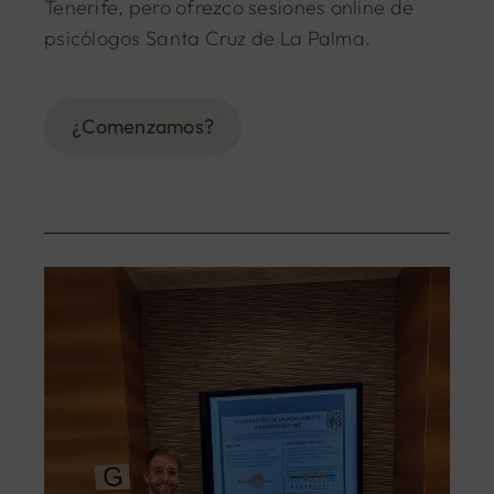
Tenerife, pero ofrezco sesiones online de
psicólogos Santa Cruz de La Palma.
¿Comenzamos?