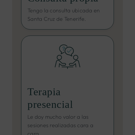
Tengo la consulta ubicada en
Santa Cruz de Tenerife.
Terapia
presencial
Le doy mucho valor a las
sesiones realizadas cara a
cara.