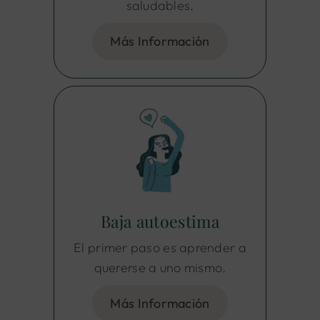
saludables.
Más Información
Baja autoestima
El primer paso es aprender a
quererse a uno mismo.
Más Información