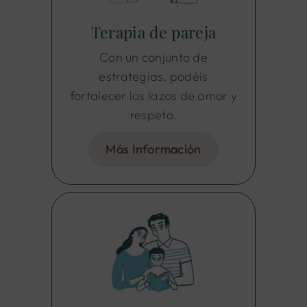
Terapia de pareja
Con un conjunto de
estrategias, podéis
fortalecer los lazos de amor y
respeto.
Más Información