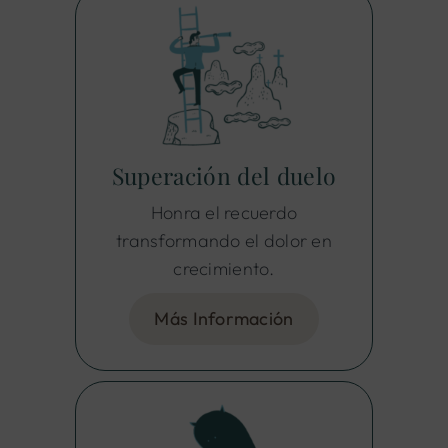
Superación del duelo
Honra el recuerdo
transformando el dolor en
crecimiento.
Más Información