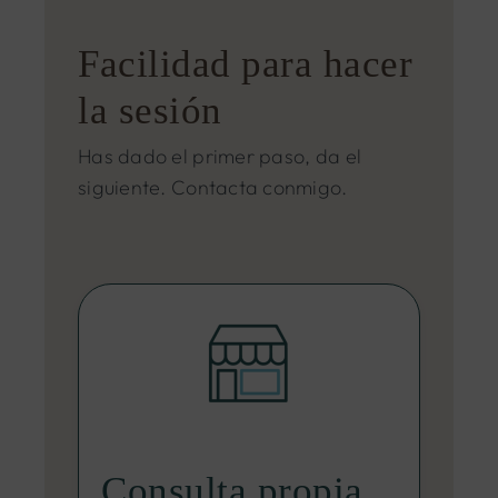
Facilidad para hacer
la sesión
Has dado el primer paso, da el
siguiente. Contacta conmigo.
Consulta propia