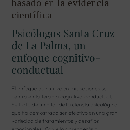
basado en la evidencia
científica
Psicólogos Santa Cruz
de La Palma, un
enfoque cognitivo-
conductual
El enfoque que utilizo en mis sesiones se
centra en la terapia cognitivo-conductual.
Se trata de un pilar de la ciencia psicológica
que ha demostrado ser efectivo en una gran
variedad de tratamientos y desafíos
emocionales. Con ello aprenderás a