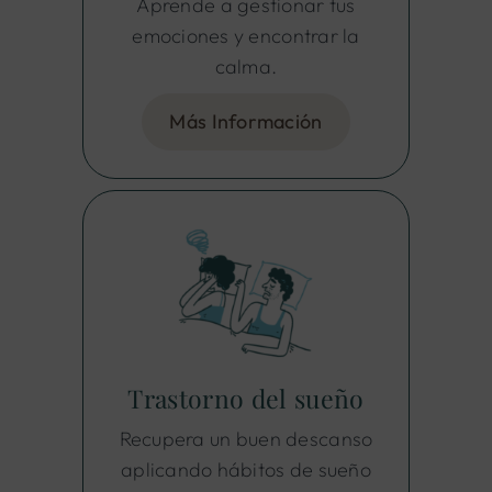
Aprende a gestionar tus
emociones y encontrar la
calma.
Más Información
Trastorno del sueño
Recupera un buen descanso
aplicando hábitos de sueño