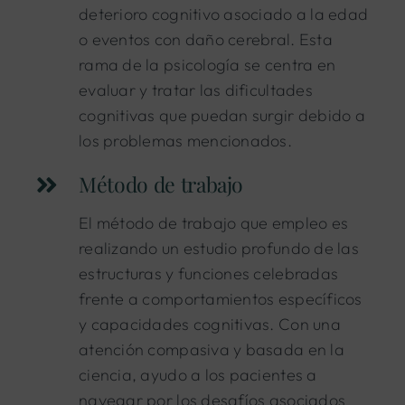
deterioro cognitivo asociado a la edad
o eventos con daño cerebral. Esta
rama de la psicología se centra en
evaluar y tratar las dificultades
cognitivas que puedan surgir debido a
los problemas mencionados.
Método de trabajo
El método de trabajo que empleo es
realizando un estudio profundo de las
estructuras y funciones celebradas
frente a comportamientos específicos
y capacidades cognitivas. Con una
atención compasiva y basada en la
ciencia, ayudo a los pacientes a
navegar por los desafíos asociados