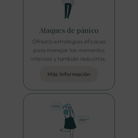
Ataques de pánico
Ofrezco estrategias eficaces
para manejar los momentos
intensos y también reducirlos.
Más Información