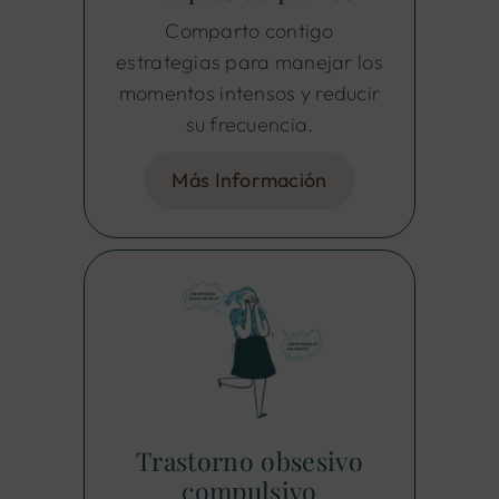
Comparto contigo
estrategias para manejar los
momentos intensos y reducir
su frecuencia.
Más Información
Trastorno obsesivo
compulsivo