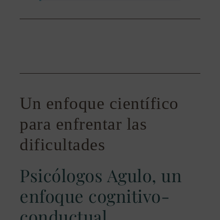
Un enfoque científico
para enfrentar las
dificultades
Psicólogos Agulo, un
enfoque cognitivo-
conductual