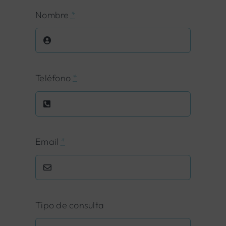
Nombre
*
Teléfono
*
Email
*
Tipo de consulta