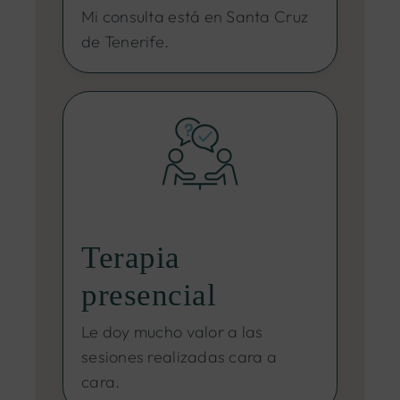
Mi consulta está en Santa Cruz
de Tenerife.
Terapia
presencial
Le doy mucho valor a las
sesiones realizadas cara a
cara.