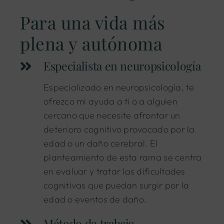
Para una vida más
plena y autónoma
Especialista en neuropsicología
Especializado en neuropsicología, te
ofrezco mi ayuda a ti o a alguien
cercano que necesite afrontar un
deterioro cognitivo provocado por la
edad o un daño cerebral. El
planteamiento de esta rama se centra
en evaluar y tratar las dificultades
cognitivas que puedan surgir por la
edad o eventos de daño.
Método de trabajo