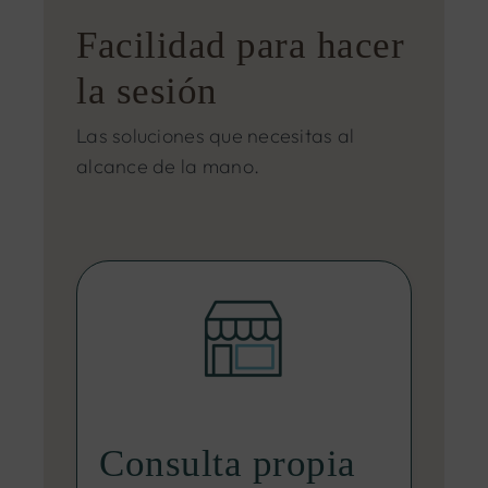
Facilidad para hacer
la sesión
Las soluciones que necesitas al
alcance de la mano.
Consulta propia