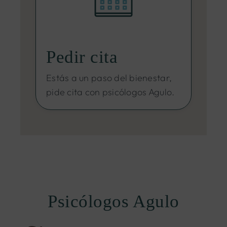
Pedir cita
Estás a un paso del bienestar,
pide cita con psicólogos Agulo.
Psicólogos Agulo