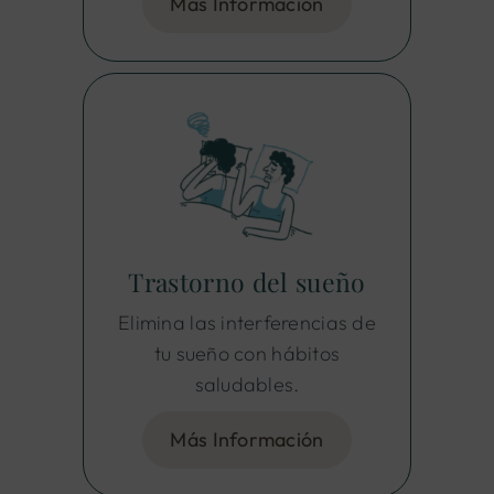
Más Información
Trastorno del sueño
Elimina las interferencias de
tu sueño con hábitos
saludables.
Más Información