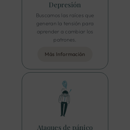
Depresión
Buscamos las raíces que
generan la tensión para
aprender a cambiar los
patrones.
Más Información
Ataques de pánico