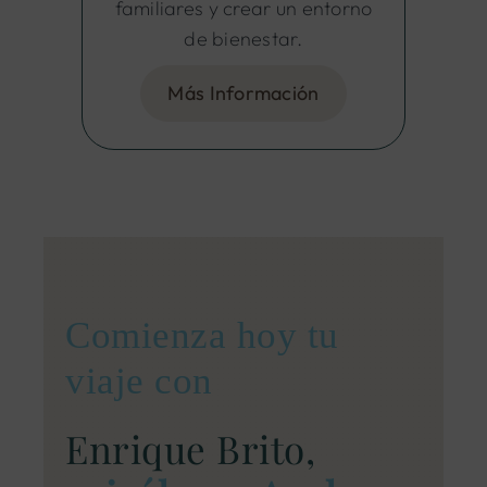
familiares y crear un entorno
de bienestar.
Más Información
Comienza hoy tu
viaje con
Enrique Brito,