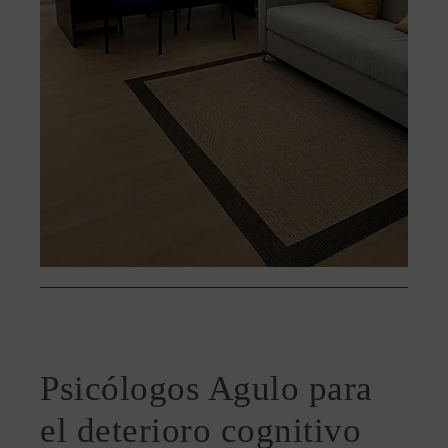
Psicólogos Agulo para
el deterioro cognitivo