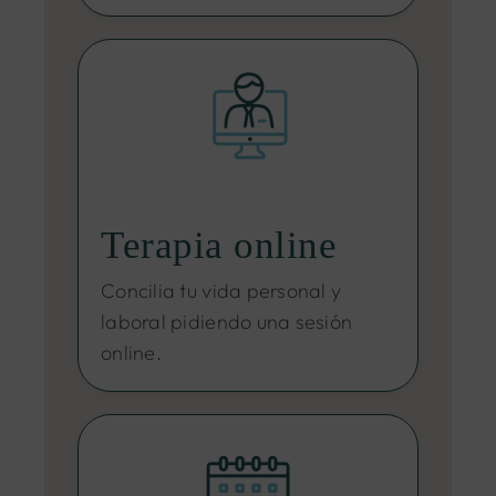
Terapia online
Concilia tu vida personal y
laboral pidiendo una sesión
online.