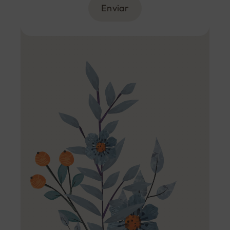
Enviar