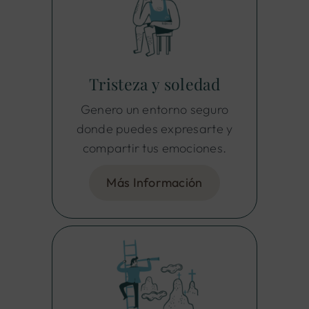
Tristeza y soledad
Genero un entorno seguro
donde puedes expresarte y
compartir tus emociones.
Más Información