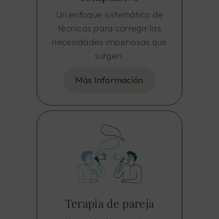
Un enfoque sistemático de
técnicas para corregir las
necesidades imperiosas que
surgen.
Más Información
Terapia de pareja