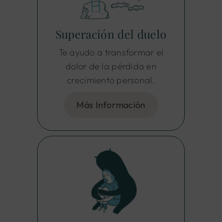
Superación del duelo
Te ayudo a transformar el
dolor de la pérdida en
crecimiento personal.
Más Información