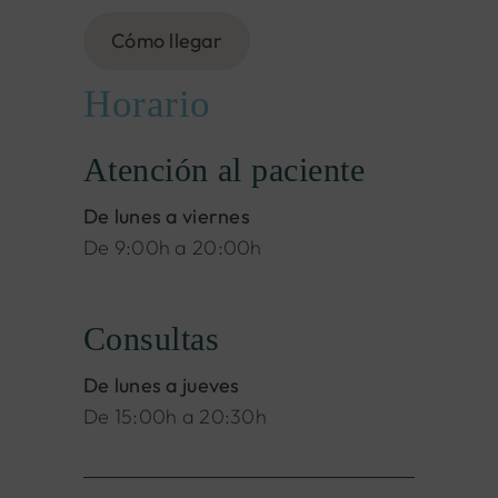
Cómo llegar
Horario
Atención al paciente
De lunes a viernes
De 9:00h a 20:00h
Consultas
De lunes a jueves
De 15:00h a 20:30h