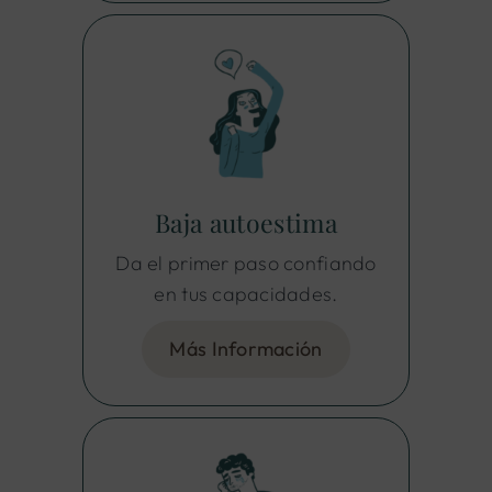
Baja autoestima
Da el primer paso confiando
en tus capacidades.
Más Información