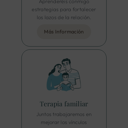
Aprenderéis conmigo
estrategias para fortalecer
los lazos de la relación.
Más Información
Terapia familiar
Juntos trabajaremos en
mejorar los vínculos