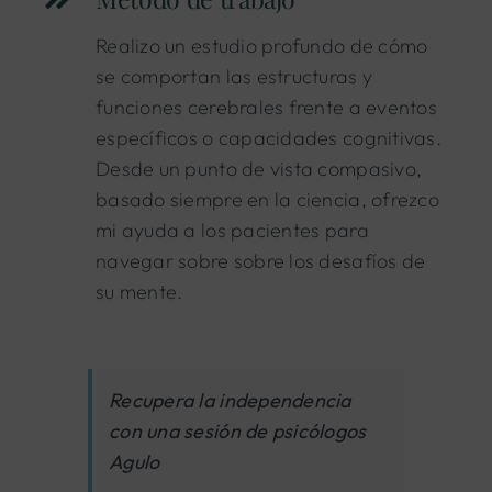
Realizo un estudio profundo de cómo
se comportan las estructuras y
funciones cerebrales frente a eventos
específicos o capacidades cognitivas.
Desde un punto de vista compasivo,
basado siempre en la ciencia, ofrezco
mi ayuda a los pacientes para
navegar sobre sobre los desafíos de
su mente.
Recupera la independencia
con una sesión de psicólogos
Agulo