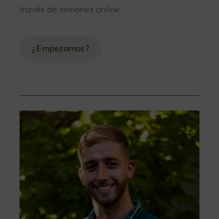
través de sesiones online.
¿Empezamos?