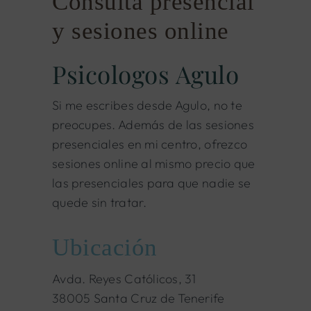
Consulta presencial
y sesiones online
Psicologos Agulo
Si me escribes desde Agulo, no te
preocupes. Además de las sesiones
presenciales en mi centro, ofrezco
sesiones online al mismo precio que
las presenciales para que nadie se
quede sin tratar.
Ubicación
Avda. Reyes Católicos, 31
38005 Santa Cruz de Tenerife