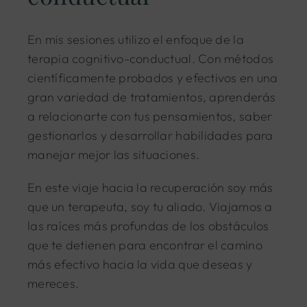
En mis sesiones utilizo el enfoque de la
terapia cognitivo-conductual. Con métodos
científicamente probados y efectivos en una
gran variedad de tratamientos, aprenderás
a relacionarte con tus pensamientos, saber
gestionarlos y desarrollar habilidades para
manejar mejor las situaciones.
En este viaje hacia la recuperación soy más
que un terapeuta, soy tu aliado. Viajamos a
las raíces más profundas de los obstáculos
que te detienen para encontrar el camino
más efectivo hacia la vida que deseas y
mereces.