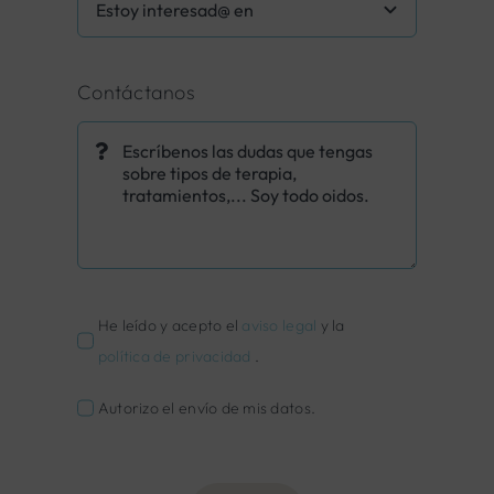
Contáctanos
He leído y acepto el
aviso legal
y la
política de privacidad
.
Autorizo el envío de mis datos.