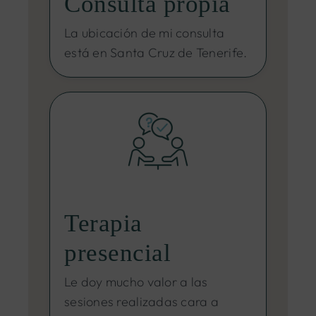
Consulta propia
La ubicación de mi consulta
está en Santa Cruz de Tenerife.
Terapia
presencial
Le doy mucho valor a las
sesiones realizadas cara a