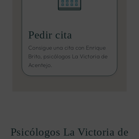
Pedir cita
Consigue una cita con Enrique
Brito, psicólogos La Victoria de
Acentejo.
Psicólogos La Victoria de