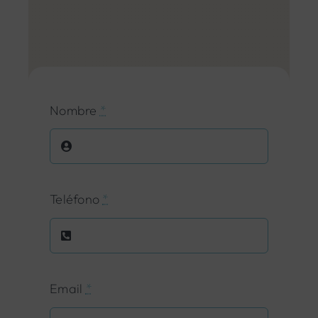
Nombre
*
Teléfono
*
Email
*