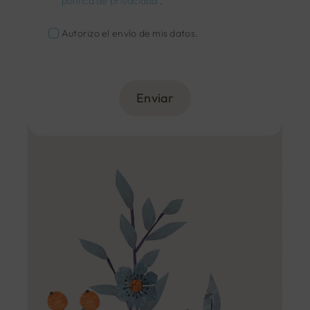
política de privacidad
.
Autorizo el envío de mis datos.
Enviar