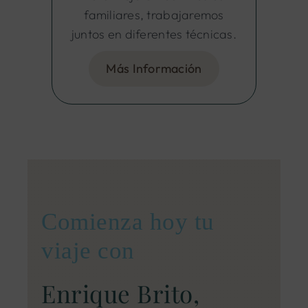
familiares, trabajaremos
juntos en diferentes técnicas.
Más Información
Comienza hoy tu
viaje con
Enrique Brito,