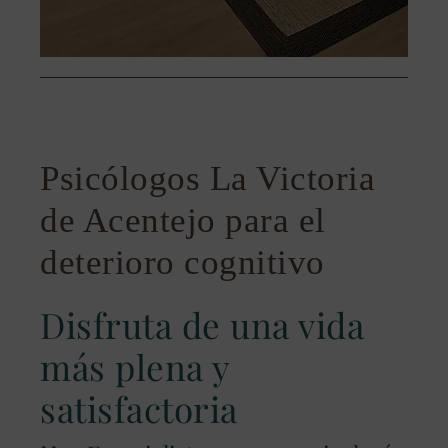
Psicólogos La Victoria
de Acentejo para el
deterioro cognitivo
Disfruta de una vida
más plena y
satisfactoria