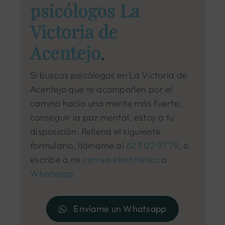
psicólogos La
Victoria de
Acentejo
.
Si buscas psicólogos en La Victoria de
Acentejo que te acompañen por el
camino hacia una mente más fuerte,
conseguir la paz mental, estoy a tu
disposición. Rellena el siguiente
formulario, llámame al
623 02 97 79
, o
escribe a mi
correo electrónico
o
Whatsapp
.
Envíame un Whatsapp