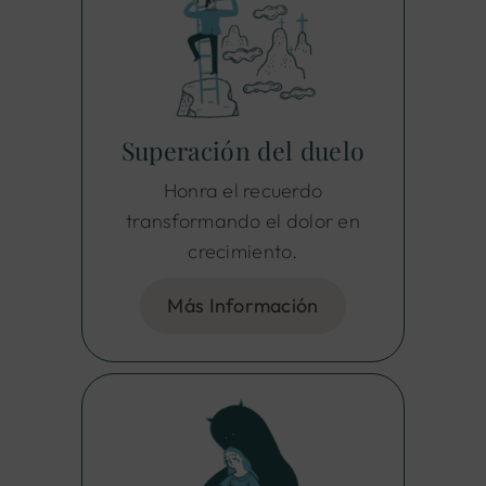
Superación del duelo
Honra el recuerdo
transformando el dolor en
crecimiento.
Más Información