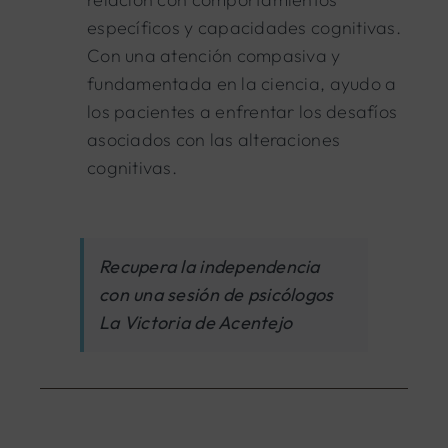
específicos y capacidades cognitivas.
Con una atención compasiva y
fundamentada en la ciencia, ayudo a
los pacientes a enfrentar los desafíos
asociados con las alteraciones
cognitivas.
Recupera la independencia
con una sesión de psicólogos
La Victoria de Acentejo