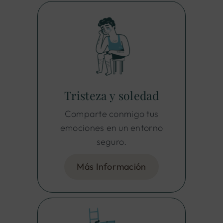
Tristeza y soledad
Comparte conmigo tus
emociones en un entorno
seguro.
Más Información