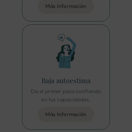
Más Información
Baja autoestima
Da el primer paso confiando
en tus capacidades.
Más Información