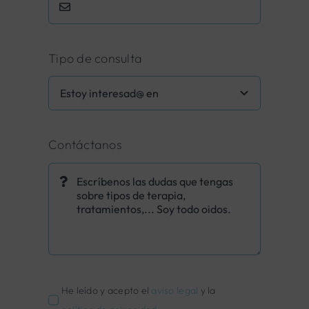
Tipo de consulta
Contáctanos
He leído y acepto el
aviso legal
y la