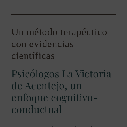
Un método terapéutico
con evidencias
científicas
Psicólogos La Victoria
de Acentejo, un
enfoque cognitivo-
conductual