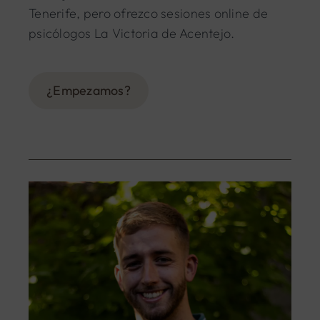
Tenerife, pero ofrezco sesiones online de
psicólogos La Victoria de Acentejo.
¿Empezamos?