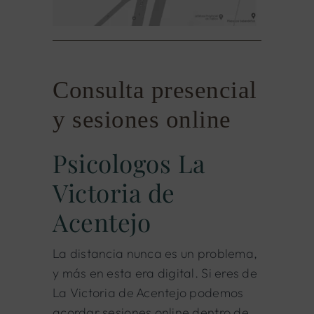
Consulta presencial
y sesiones online
Psicologos La
Victoria de
Acentejo
La distancia nunca es un problema,
y más en esta era digital. Si eres de
La Victoria de Acentejo podemos
acordar sesiones online dentro de