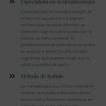
Especialista en neuropsicología
Especializado en neuropsicología, te
ofrezco mi ayuda a ti o a alguien
cercano que necesite afrontar un
deterioro cognitivo provocado por la
edad o un daño cerebral. El
planteamiento de esta rama se centra
en evaluar y tratar las dificultades
cognitivas que puedan surgir por la
edad o eventos de daño.
Método de trabajo
La metodología que utilizo consiste en
realizar un estudio exhaustivo de las
estructuras y funciones cerebrales en
relación con comportamientos