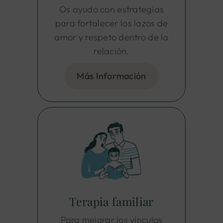
Os ayudo con estrategias
para fortalecer los lazos de
amor y respeto dentro de la
relación.
Más Información
Terapia familiar
Para mejorar los vínculos