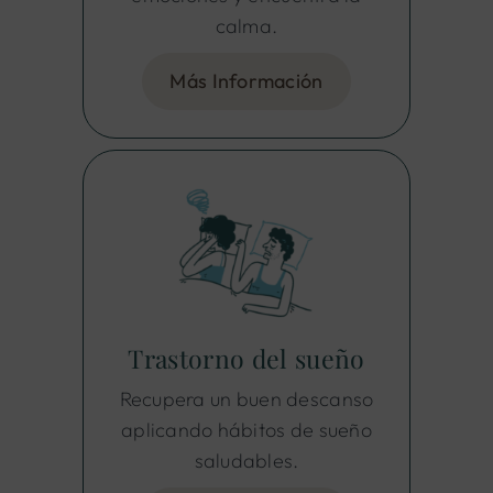
calma.
Más Información
Trastorno del sueño
Recupera un buen descanso
aplicando hábitos de sueño
saludables.