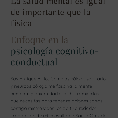
La salud mental es igual
de importante que la
física
Enfoque en la
psicología cognitivo-
conductual
Soy Enrique Brito. Como psicólogo sanitario
y neuropsicólogo me fascina la mente
humana, y quiero darte las herramientas
que necesitas para tener relaciones sanas
contigo mismo y con los de tu alrededor.
Trabajo desde mi consulta de Santa Cruz de