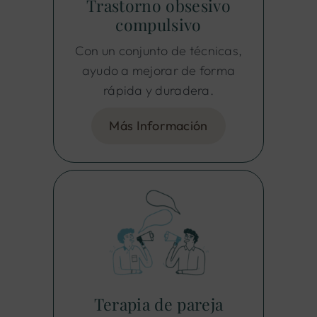
Trastorno obsesivo
compulsivo
Con un conjunto de técnicas,
ayudo a mejorar de forma
rápida y duradera.
Más Información
Terapia de pareja