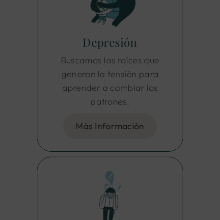
Depresión
Buscamos las raíces que
generan la tensión para
aprender a cambiar los
patrones.
Más Información