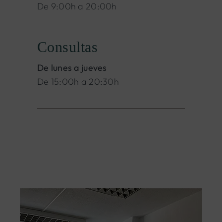
De 9:00h a 20:00h
Consultas
De lunes a jueves
De 15:00h a 20:30h