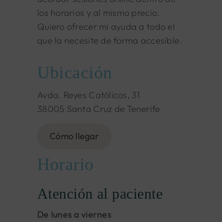
los horarios y al mismo precio.
Quiero ofrecer mi ayuda a todo el
que la necesite de forma accesible.
Ubicación
Avda. Reyes Católicos, 31
38005 Santa Cruz de Tenerife
Cómo llegar
Horario
Atención al paciente
De lunes a viernes