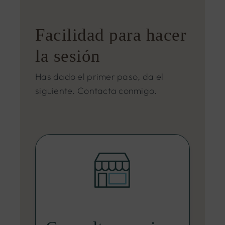
Facilidad para hacer
la sesión
Has dado el primer paso, da el
siguiente. Contacta conmigo.