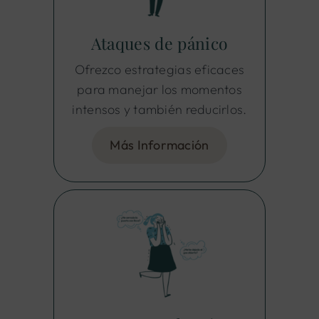
Ataques de pánico
Ofrezco estrategias eficaces
para manejar los momentos
intensos y también reducirlos.
Más Información